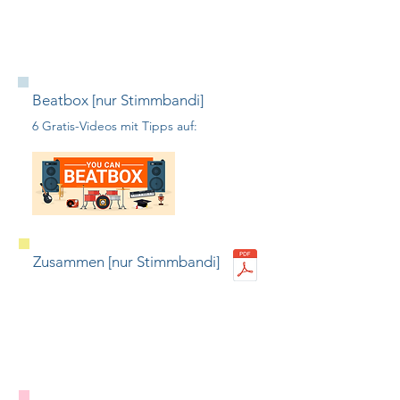
Beatbox [nur Stimmbandi]
6 Gratis-Videos mit Tipps auf:
Zusammen [nur Stimmbandi]