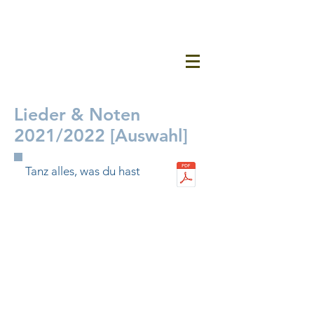
Lieder & Noten
2021/2022 [Auswahl]
Tanz alles, was du hast